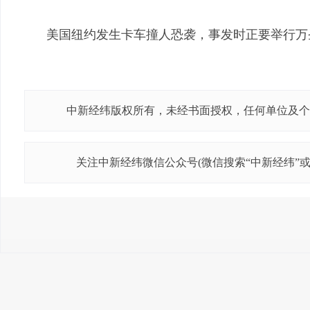
美国纽约发生卡车撞人恐袭，事发时正要举行万
中新经纬版权所有，未经书面授权，任何单位及个
关注中新经纬微信公众号(微信搜索“中新经纬”或“j