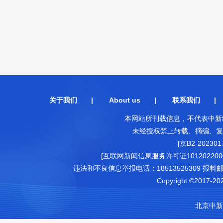
关于我们
|
About us
|
联系我们
本网站所刊载信息，不代表中新
未经授权禁止转载、摘编、复
[京B2-202301
[互联网新闻信息服务许可证1012022000
违法和不良信息举报电话：18513525309 报料邮箱（可
Copyright ©2017-202
北京中新