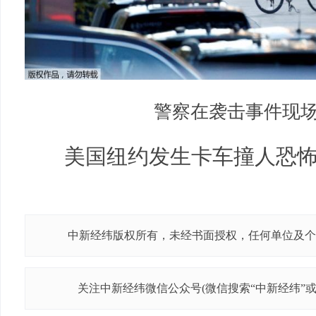
警察在袭击事件现
美国纽约发生卡车撞人恐怖袭
中新经纬版权所有，未经书面授权，任何单位及个
关注中新经纬微信公众号(微信搜索“中新经纬”或“j