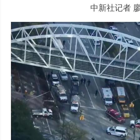
中新社记者 廖