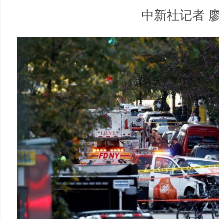
中新社记者 廖