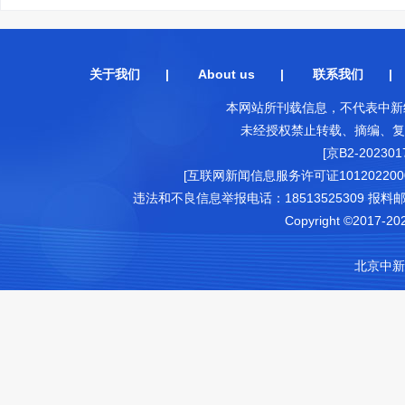
关于我们
|
About us
|
联系我们
本网站所刊载信息，不代表中新
未经授权禁止转载、摘编、复
[京B2-202301
[互联网新闻信息服务许可证1012022000
违法和不良信息举报电话：18513525309 报料邮箱（可
Copyright ©2017-202
北京中新