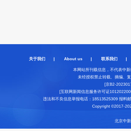
关于我们
|
About us
|
联系我们
本网站所刊载信息，不代表中新
未经授权禁止转载、摘编、复
[京B2-202301
[互联网新闻信息服务许可证1012022000
违法和不良信息举报电话：18513525309 报料邮箱（可
Copyright ©2017-202
北京中新