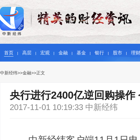
首页
高层
宏观
金融
基金
银行
股市
理
中新经纬
>>
金融
>>正文
央行进行2400亿逆回购操作
2017-11-01 10:19:33 中新经纬
中新经纬客户端11月1日电 