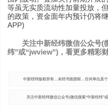
等虽无实质流动性加量投放，
的政策，资金面年内预计仍将继
APP)
关注中新经纬微信公众号(
纬”或“jwview”)，看更多精
中新经纬版权所有，未经书面授权，任何单位及个
关注中新经纬微信公众号(微信搜索“中新经纬”或“j