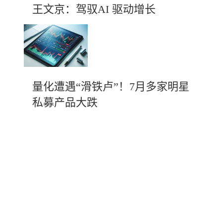
王文京：驾驭AI 驱动增长
量化遭遇“滑铁卢”！7月多家明星
私募产品大跌