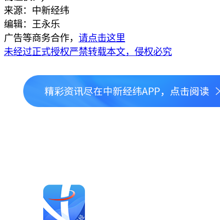
来源：中新经纬
编辑：王永乐
广告等商务合作，
请点击这里
未经过正式授权严禁转载本文，侵权必究