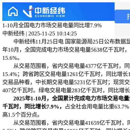
1-10月全国电力市场交易电量同比增7.9%
中新经纬 | 2025-11-25 10:14:25
中新经纬11月25日电 国家能源局25日公布数据显示
年10月，全国完成电力市场交易电量5638亿千瓦时
15.6%。
从交易范围看，省内交易电量4377亿千瓦时，同
15.4%；跨省跨区交易电量1261亿千瓦时，同比增长1
交易品种看，中长期交易电量5231亿千瓦时；现货
407亿千瓦时。绿电交易电量283亿千瓦时，同比增长2
2025年1-10月，全国累计完成电力市场交易电量5
千瓦时，同比增长7.9%，
占全社会用电量比重63.7
高1.5个百分点。
从交易范围看，省内交易电量41659亿千瓦时，