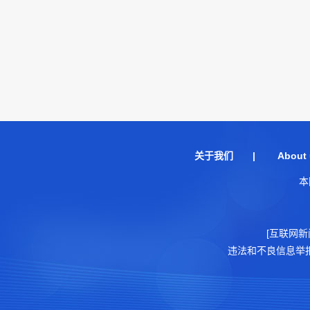
关于我们
|
About 
本
[互联网新
违法和不良信息举报电话：