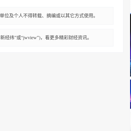
单位及个人不得转载、摘编或以其它方式使用。
经纬”或“jwview”)，看更多精彩财经资讯。