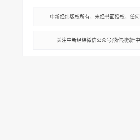
中新经纬版权所有，未经书面授权，任何
关注中新经纬微信公众号(微信搜索“中新