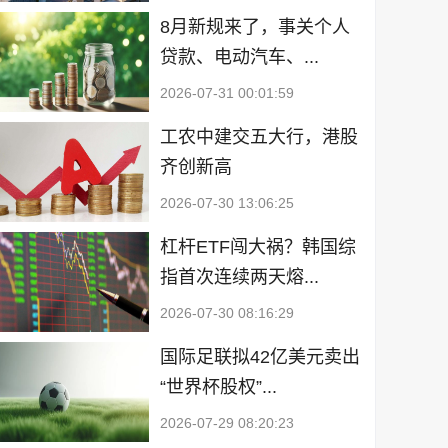
8月新规来了，事关个人
贷款、电动汽车、...
2026-07-31 00:01:59
工农中建交五大行，港股
齐创新高
2026-07-30 13:06:25
杠杆ETF闯大祸？韩国综
指首次连续两天熔...
2026-07-30 08:16:29
国际足联拟42亿美元卖出
“世界杯股权”...
2026-07-29 08:20:23