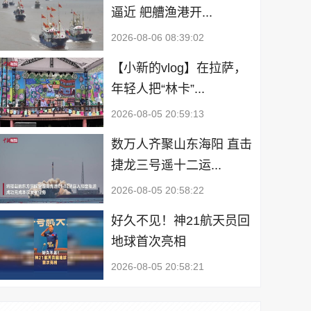
逼近 舥艚渔港开...
2026-08-06 08:39:02
【小新的vlog】在拉萨，
年轻人把“林卡”...
2026-08-05 20:59:13
数万人齐聚山东海阳 直击
捷龙三号遥十二运...
2026-08-05 20:58:22
好久不见！神21航天员回
地球首次亮相
2026-08-05 20:58:21