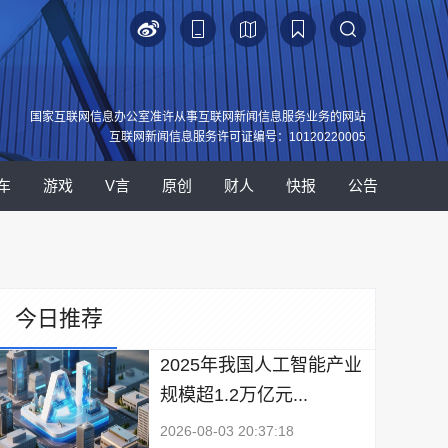
国家互联网信息办公室准许从事互联网新闻信息服务业务的网站
互联网新闻信息服务许可证编号：10120220005
车
游戏
V言
原创
财人
快报
公告
今日推荐
2025年我国人工智能产业
规模超1.2万亿元...
2026-08-03 20:37:18