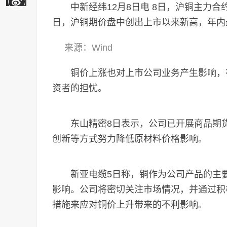
中新经纬12月8日电 8日，沪铜主力合约
日，沪铜期价盘中创出上市以来新高，年内
来源：Wind
铜价上涨也对上市公司业务产生影响，在
资者的担忧。
东山精密8日表示，公司已开展商品期货
创新等方式努力降低原材料价格影响。
新亚电缆5日称，铜作为公司产品的主要
影响。公司将密切关注市场情况，并通过积
措施来应对铜价上升带来的不利影响。