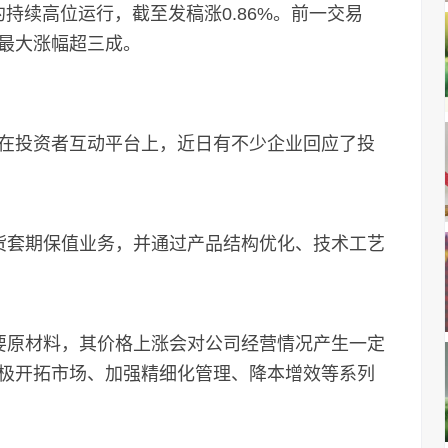
持续高位运行，截至发稿涨0.86%。前一交易
最大涨幅超三成。
投资者互动平台上，近日有不少企业回应了投
套期保值业务，并通过产品结构优化、技术工艺
原材料，其价格上涨会对公司经营情况产生一定
极开拓市场、加强精细化管理、降本增效等系列