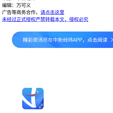
编辑：万可义
广告等商务合作，
请点击这里
未经过正式授权严禁转载本文，侵权必究