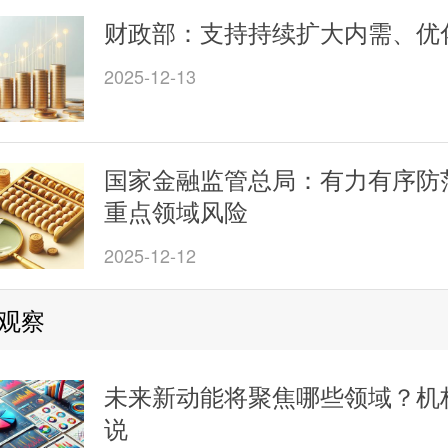
财政部：支持持续扩大内需、优
2025-12-13
国家金融监管总局：有力有序防
重点领域风险
2025-12-12
观察
未来新动能将聚焦哪些领域？机
说