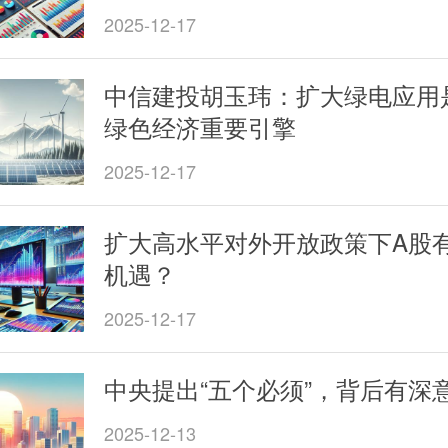
2025-12-17
中信建投胡玉玮：扩大绿电应用
绿色经济重要引擎
2025-12-17
扩大高水平对外开放政策下A股
机遇？
2025-12-17
中央提出“五个必须”，背后有深
2025-12-13