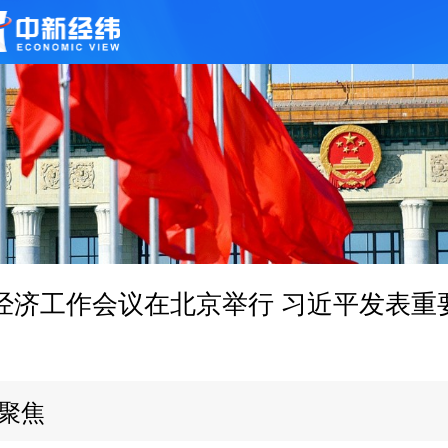
经济工作会议在北京举行 习近平发表重
聚焦