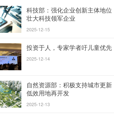
科技部：强化企业创新主体地位
壮大科技领军企业
2025-12-15
投资于人，专家学者吁儿童优先
2025-12-14
自然资源部：积极支持城市更新
低效用地再开发
2025-12-13