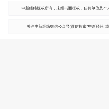
中新经纬版权所有，未经书面授权，任何单位及个
关注中新经纬微信公众号(微信搜索“中新经纬”或“j