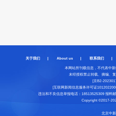
关于我们
|
About us
|
联系我们
本网站所刊载信息，不代表中新
未经授权禁止转载、摘编、复
[京B2-202301
[互联网新闻信息服务许可证1012022000
违法和不良信息举报电话：18513525309 报料邮箱（可
Copyright ©2017-202
北京中新