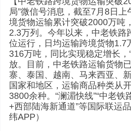
【中老铁路跨境货物运输突破20
局”微信号消息，截至7月8日
境货物运输累计突破2000万
2.3万列。今年以来，中老铁
位运行，日均运输跨境货物1.
316万吨，同比实现稳定增长，
放。目前，中老铁路运输货物
寨、泰国、越南、马来西亚、新
国家和地区，运输商品种类从开
3800余种。“澜湄快线”“中老铁
+西部陆海新通道”等国际联运
纬APP）