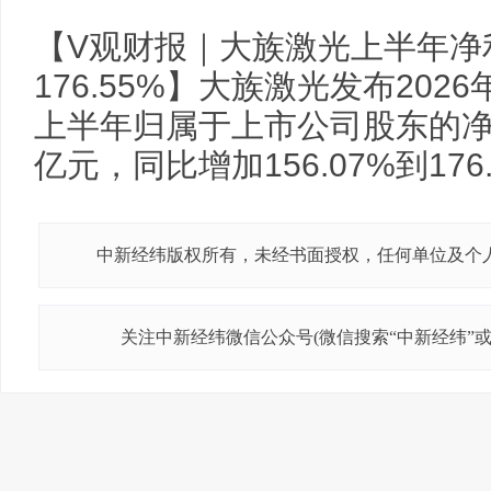
【V观财报｜大族激光上半年净利预
176.55%】大族激光发布20
上半年归属于上市公司股东的净利润
亿元，同比增加156.07%到176
中新经纬版权所有，未经书面授权，任何单位及个
关注中新经纬微信公众号(微信搜索“中新经纬”或“j