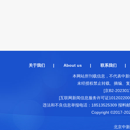
关于我们
|
About us
|
联系我们
本网站所刊载信息，不代表中新
未经授权禁止转载、摘编、复
[京B2-202301
[互联网新闻信息服务许可证1012022000
违法和不良信息举报电话：18513525309 报料邮箱（可
Copyright ©2017-202
北京中新