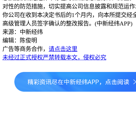
对性的防范措施，切实提高公司信息披露和规范运作
你公司在收到本决定书后的1个月内，向本所提交经
高级管理人员签字确认的整改报告。(中新经纬APP)
来源：中新经纬
编辑：陈俊明
广告等商务合作，
请点击这里
未经过正式授权严禁转载本文，侵权必究