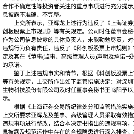
合作不确定性等投资者关注的重点事项进行充分提示
息披露不准确、不完整。
上交所表示，亚辉龙上述行为违反了《上海证券
创板股票上市规则》等有关规定。公司时任董事会秘
作为公司信息披露的具体负责人，未能勤勉尽责，对
违规行为负有责任，违反了《科创板股票上市规则》
定及其在《董事(监事、高级管理人员)声明及承诺书
的承诺。
鉴于上述违规事实和情节，根据《科创板股票上
等有关规定，上交所作出如下监管措施决定：对深圳
生物科技股份有限公司及时任董事会秘书王鸣阳予以
示。
根据《上海证券交易所纪律处分和监管措施实施
上交所要求亚辉龙及董事、高级管理人员采取有效措
违规事项进行整改，结合本决定书指出的违规事项，
息披露及规范运作中存在的合规隐患进行深入排查，