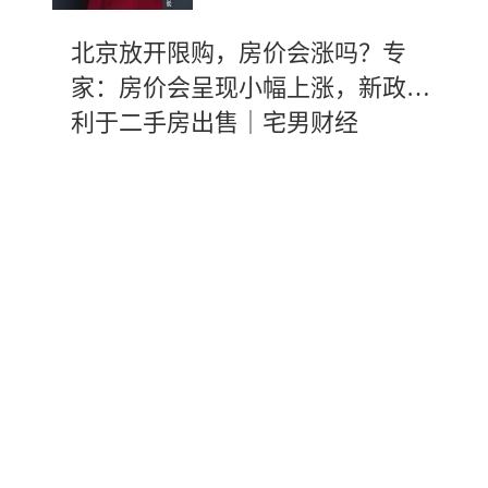
北京放开限购，房价会涨吗？专
家：房价会呈现小幅上涨，新政有
利于二手房出售｜宅男财经