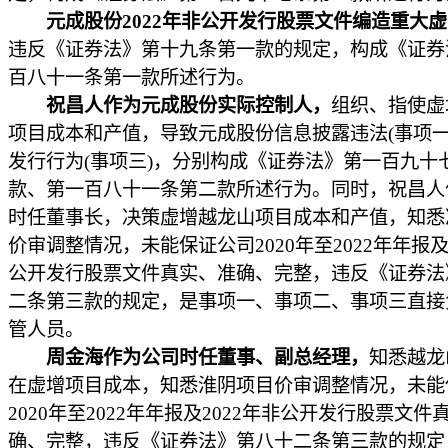
元成股份2022年非公开发行股票文件编造重大
违反《证券法》第十九条第一款的规定，构成《证券
百八十一条第一款所述行为。
祝昌人作为元成股份实际控制人，
组织、指使虚
项目成本和产值，导致元成股份信息披露违法(事项一
发行行为(事项三)，分别构成《证券法》第一百九十
款、第一百八十一条第二款所述行为。同时，祝昌人
时任董事长，决策虚增越龙山项目成本和产值，知悉
价审调整情况，未能保证公司2020年至2022年年报及
公开发行股票文件真实、准确、完整，违反《证券法
二条第三款的规定，是事项一、事项二、事项三直接
管人员。
周金海作为公司时任董事、副总经理，
知悉越龙
在虚增项目成本，知悉淮阴项目价审调整情况，未能
2020年至2022年年报及2022年非公开发行股票文件
确、完整，违反《证券法》第八十二条第三款的规定