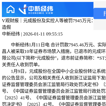
V观财报｜元成股份及实控人等被罚7945万元：连续
造假
中新经纬 | 2026-01-11 09:55:15
中新经纬1月11日电 合计罚款7945.46万元、实
昌人被采取10年证券市场禁入措施，已退市的元成
限公司(以下简称“元成股份”，退市前证券简称：*ST
关责任人收到罚单。
1月9日，元成股份在全国中小企业股份转让系统
的公告显示，公司及相关责任人收到浙江证监局下发
证券监督管理委员会浙江监管局行政处罚决定书》〔20
号、《中国证券监督管理委员会浙江监管局行政处罚
〔2025〕41号、《中国证券监督管理委员会浙江监
罚决定书》〔2025〕42号、《中国证券监督管理委