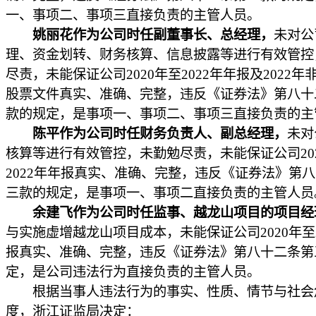
一、事项二、事项三直接负责的主管人员。
姚丽花作为公司时任副董事长、总经理，
未对公
理、资金划转、财务核算、信息披露等进行有效管控
尽责，未能保证公司2020年至2022年年报及2022
股票文件真实、准确、完整，违反《证券法》第八十
款的规定，是事项一、事项二、事项三直接负责的主
陈平作为公司时任财务负责人、副总经理，
未对
核算等进行有效管控，未勤勉尽责，未能保证公司20
2022年年报真实、准确、完整，违反《证券法》第
三款的规定，是事项一、事项二直接负责的主管人员
余建飞作为公司时任监事、越龙山项目的项目经
与实施虚增越龙山项目成本，未能保证公司2020年至2
报真实、准确、完整，违反《证券法》第八十二条第
定，是公司违法行为直接负责的主管人员。
根据当事人违法行为的事实、性质、情节与社会
度，浙江证监局决定：