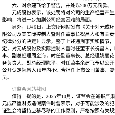
六、对余建飞给予警告，并处以200万元罚款。
元成股份表示，该处罚将对公司的生产经营产生
影响，将进一步加剧公司经营困难的局面。
另外，1月9日，上交所网站发布《关于对元成环
限公司及其实际控制人暨时任董事长祝昌人和有关责
纪律处分的决定》显示，鉴于上述违规事实和情节，
定，对元成股份及实际控制人暨时任董事长祝昌人，
事、副总经理周金海，时任副董事长、总经理姚丽花
务负责人、副总经理陈平，时任监事余建飞予以公开
公开认定祝昌人10年内不适合担任上市公司董事、
员。
证监会网站截图
值得一提的是，2025年10月，证监会在通报严肃
元成严重财务造假案件时曾表示，对于可能涉及的犯
证监会将坚持应移尽移的工作原则，严格按照有关规