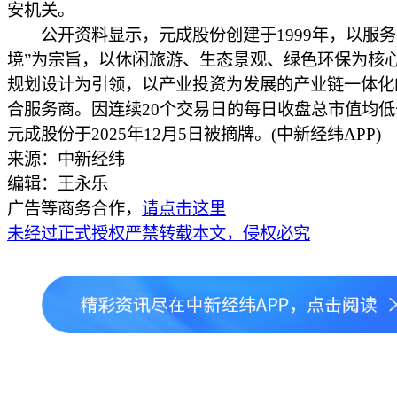
安机关。
公开资料显示，元成股份创建于1999年，以服务
境”为宗旨，以休闲旅游、生态景观、绿色环保为核
规划设计为引领，以产业投资为发展的产业链一体化
合服务商。因连续20个交易日的每日收盘总市值均低
元成股份于2025年12月5日被摘牌。(中新经纬APP)
来源：中新经纬
编辑：王永乐
广告等商务合作，
请点击这里
未经过正式授权严禁转载本文，侵权必究