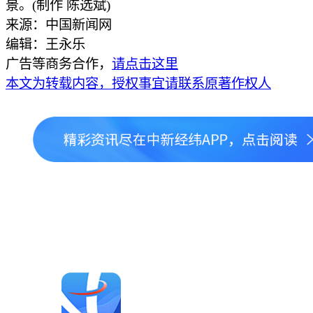
景。(制作 陈选斌)
来源：中国新闻网
编辑：王永乐
广告等商务合作，
请点击这里
本文为转载内容，授权事宜请联系原著作权人