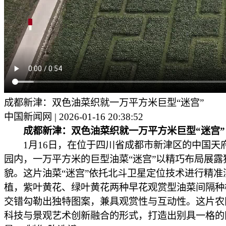
成都新津：双色油菜织就一万平方米巨型“迷宫”
中国新闻网 | 2026-01-16 20:38:52
成都新津：双色油菜织就一万平方米巨型“迷宫”
1月16日，在位于四川省成都市新津区的中国天
园内，一万平方米的巨型油菜“迷宫”以精巧布局展露
貌。这片油菜“迷宫”依托北斗卫星定位技术进行精准
植，紫叶黄花、绿叶黄花两种早花观赏型油菜间隔种
交错勾勒出独特图案，兼具观赏性与互动性。这片农
科技与景观艺术创新融合的形式，打造出别具一格的