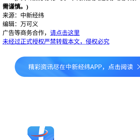
需谨慎。)
来源：中新经纬
编辑：万可义
广告等商务合作，
请点击这里
未经过正式授权严禁转载本文，侵权必究