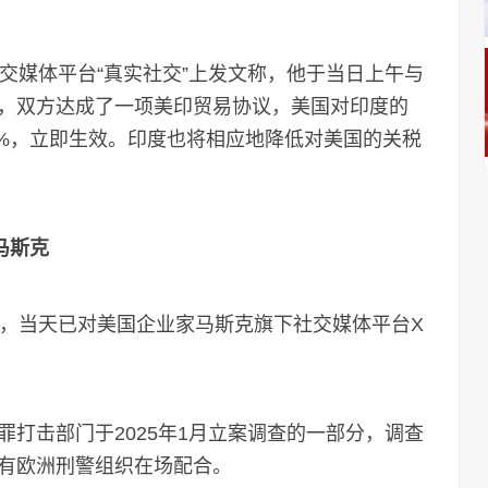
媒体平台“真实社交”上发文称，他于当日上午与
，双方达成了一项美印贸易协议，美国对印度的
18%，立即生效。印度也将相应地降低对美国的关税
马斯克
，当天已对美国企业家马斯克旗下社交媒体平台X
击部门于2025年1月立案调查的一部分，调查
有欧洲刑警组织在场配合。