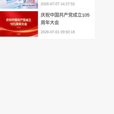
2026-07-07 14:27:52
庆祝中国共产党成立105
周年大会
2026-07-01 09:50:18