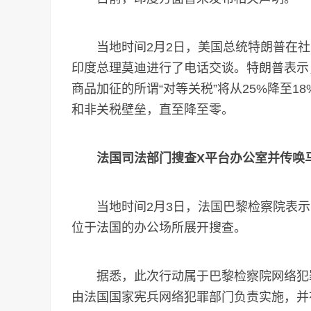
当地时间2月2日，美国总统特朗普在社交
印度总理莫迪进行了电话交谈。特朗普表示
商品加征的所谓“对等关税”将从25%降至
和非关税壁垒，直至降至零。
法国司法部门搜查X平台办公室并传唤
当地时间2月3日，法国巴黎检察院表示
位于法国的办公场所展开搜查。
据悉，此次行动属于巴黎检察院网络犯罪打
由法国国家宪兵网络犯罪部门负责实施，并