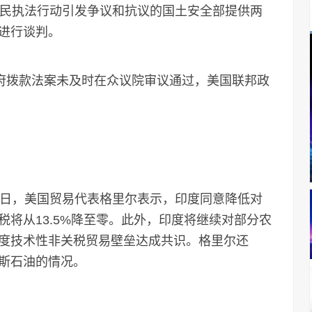
移民执法行动引发争议和抗议的国土安全部提供两
进行谈判。
府拨款法案未及时在众议院审议通过，美国联邦政
日，美国贸易代表格里尔表示，印度同意降低对
将从13.5%降至零。此外，印度将继续对部分农
度技术性非关税贸易壁垒达成共识。格里尔还
斯石油的情况。