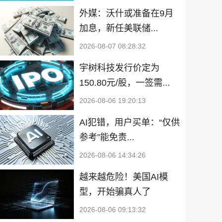
外媒：沃什或准备在9月
加息，新任美联储...
2026-08-07 08:28:32
宇树科技发行价定为
150.80元/股，一签需...
2026-08-06 19:20:13
AI犯错，用户买单：“仅供
参考”能免责...
2026-08-06 14:34:26
越来越危险！美国AI模
型，开始骗真人了
2026-08-06 09:13:32