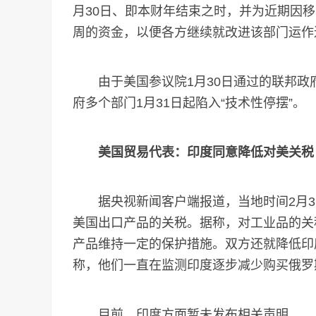
月30日、即本财年结束之时，并为近期因
周的资金，以便各方继续就改进该部门运作
由于美国参议院1月30日通过的联邦政
府多个部门1月31日起陷入“技术性停摆”。
美国贸易代表：印度同意降低对美关税
据央视新闻客户端报道，当地时间2月3
美国出口产品的关税。据称，对工业品的关税
产品维持一定的保护措施。双方还就降低印
称，他们一直在监测印度逐步减少购买俄罗
目前，印度方面暂未发布相关声明。