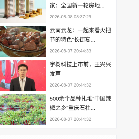
家：全国新一轮房地...
2026-08-08 08:37:29
云南云龙：一起来看火把
节的特色“长街宴...
2026-08-07 20:44:33
宇树科技上市前，王兴兴
发声
2026-08-07 20:44:32
500余个品种扎堆“中国辣
椒之乡”重庆石柱...
2026-08-07 20:44:32