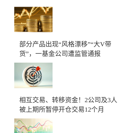
部分产品出现“风格漂移”“大V带
货”，一基金公司遭监管通报
相互交易、转移资金！2公司及3人
被上期所暂停开仓交易12个月