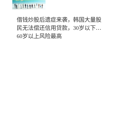
借钱炒股后遗症来袭，韩国大量股
民无法偿还信用贷款，30岁以下及
60岁以上风险最高