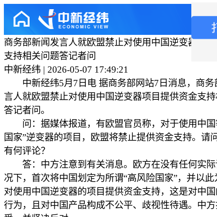
商务部新闻发言人就欧盟禁止对使用中国逆变器项目
支持相关问题答记者问
中新经纬 | 2026-05-07 17:49:21
中新经纬5月7日电 据商务部网站7日消息，商务
言人就欧盟禁止对使用中国逆变器项目提供资金支持
答记者问。
问：据媒体报道，有欧盟官员称，对于使用中国
国家”逆变器的项目，欧盟将禁止提供资金支持。请
有何评论？
答：中方注意到有关消息。欧方在没有任何实际
况下，首次将中国划定为所谓“高风险国家”，并以此
对使用中国逆变器的项目提供资金支持，这是对中国
行为，且对中国产品构成不公平、歧视性待遇。中方