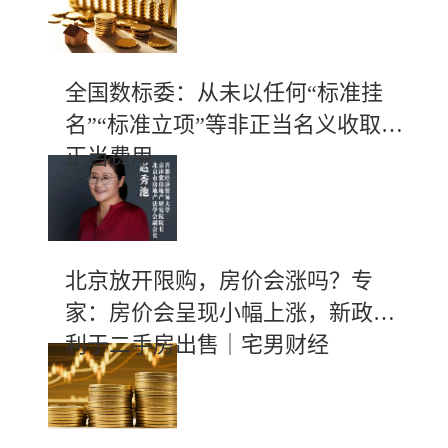
全国数标委：从未以任何“标准挂
名”“标准立项”等非正当名义收取不
正当费用
北京放开限购，房价会涨吗？专
家：房价会呈现小幅上涨，新政有
利于二手房出售｜宅男财经