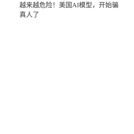
越来越危险！美国AI模型，开始骗
真人了