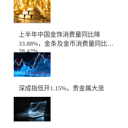
上半年中国金饰消费量同比降
33.88%，金条及金币消费量同比增
28.42%
深成指低开1.15%，贵金属大涨