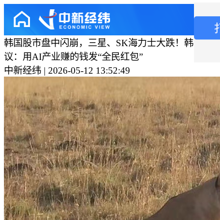
韩国股市盘中闪崩，三星、SK海力士大跌！韩国政
议：用AI产业赚的钱发“全民红包”
中新经纬 | 2026-05-12 13:52:49