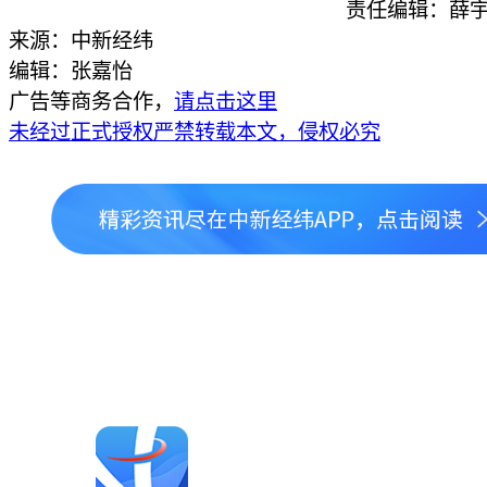
责任编辑：薛宇
来源：中新经纬
编辑：张嘉怡
广告等商务合作，
请点击这里
未经过正式授权严禁转载本文，侵权必究