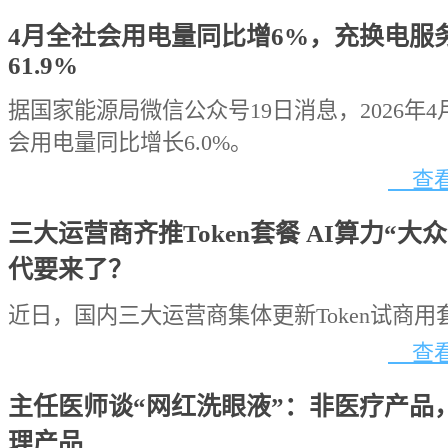
4月全社会用电量同比增6%，充换电服
61.9%
据国家能源局微信公众号19日消息，2026年
会用电量同比增长6.0%。
查看
三大运营商齐推Token套餐 AI算力“大
代要来了？
近日，国内三大运营商集体更新Token试商用
查看
主任医师谈“网红洗眼液”：非医疗产品
理产品