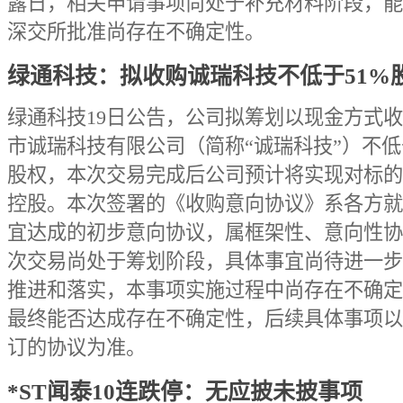
露日，相关申请事项尚处于补充材料阶段，能
深交所批准尚存在不确定性。
绿通科技：拟收购诚瑞科技不低于51%
绿通科技19日公告，公司拟筹划以现金方式
市诚瑞科技有限公司（简称“诚瑞科技”）不低
股权，本次交易完成后公司预计将实现对标的
控股。本次签署的《收购意向协议》系各方就
宜达成的初步意向协议，属框架性、意向性协
次交易尚处于筹划阶段，具体事宜尚待进一步
推进和落实，本事项实施过程中尚存在不确定
最终能否达成存在不确定性，后续具体事项以
订的协议为准。
*ST闻泰10连跌停：无应披未披事项