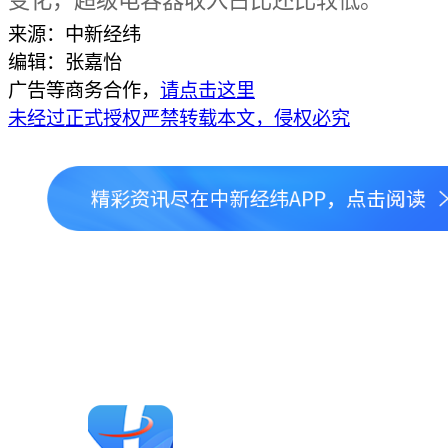
变化，超级电容器收入占比还比较低。
来源：中新经纬
编辑：张嘉怡
广告等商务合作，
请点击这里
未经过正式授权严禁转载本文，侵权必究