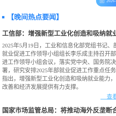
2026
【晚间热点要闻】
工信部：增强新型工业化创造和吸纳就
2025年5月19日，工业和信息化部党组书记
就业促进工作领导小组组长李乐成主持召开部
进工作领导小组会议，落实党中央、国务院决
署，研究安排2025年部就业促进工作重点任
指出，增强新型工业化创造和吸纳就业能力，
改善和经济发展提供有力支撑。
查看
国家市场监管总局：将推动海外反垄断