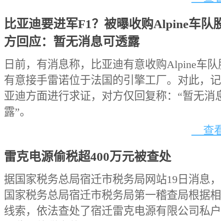
比亚迪要进军F1？被曝收购Alpine车
方回应：暂无消息可透露
日前，有消息称，比亚迪有意收购Alpine车
有意接手雷诺位于法国的引擎工厂。对此，记
亚迪方面进行求证，对方仅回复称：“暂无消
露”。
查看
雷克电源偷税超400万元被查处
据国家税务总局宿迁市税务局网站19日消息
国家税务总局宿迁市税务局第一稽查局根据相
线索，依法查处了宿迁雷克电源有限公司私户