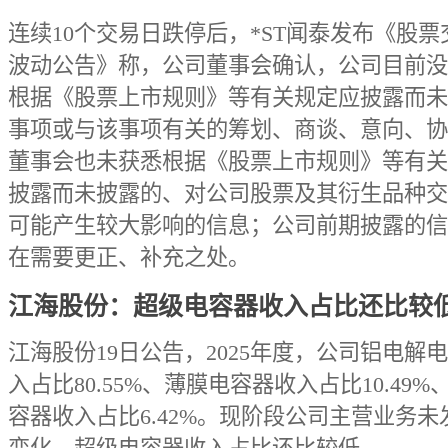
连续10个交易日跌停后，*ST闻泰发布《股票
波动公告》称，公司董事会确认，公司目前没
根据《股票上市规则》等有关规定应披露而未
事项或与该事项有关的筹划、商谈、意向、协
董事会也未获悉根据《股票上市规则》等有关
披露而未披露的、对公司股票及其衍生品种交
可能产生较大影响的信息；公司前期披露的信
在需要更正、补充之处。
江海股份：超级电容器收入占比还比较
江海股份19日公告，2025年度，公司铝电解
入占比80.55%、薄膜电容器收入占比10.49%
容器收入占比6.42%。现阶段公司主营业务未