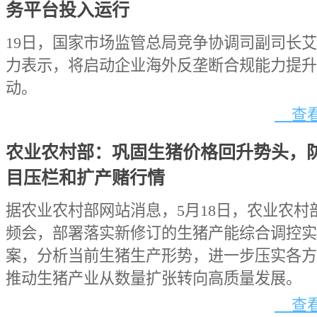
务平台投入运行
19日，国家市场监管总局竞争协调司副司长艾
力表示，将启动企业海外反垄断合规能力提升
动。
查看
农业农村部：巩固生猪价格回升势头，
目压栏和扩产赌行情
据农业农村部网站消息，5月18日，农业农村
频会，部署落实新修订的生猪产能综合调控实
案，分析当前生猪生产形势，进一步压实各方
推动生猪产业从数量扩张转向高质量发展。
查看