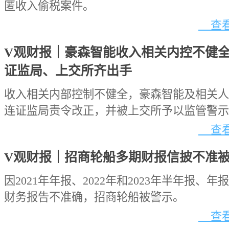
匿收入偷税案件。
查看
V观财报｜豪森智能收入相关内控不健
证监局、上交所齐出手
收入相关内部控制不健全，豪森智能及相关人
连证监局责令改正，并被上交所予以监管警示
查看
V观财报｜招商轮船多期财报信披不准
因2021年年报、2022年和2023年半年报、年
财务报告不准确，招商轮船被警示。
查看