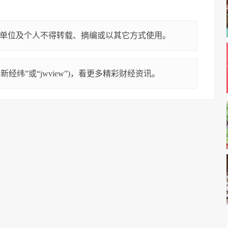
单位及个人不得转载、摘编或以其它方式使用。
经纬”或“jwview”)，看更多精彩财经资讯。