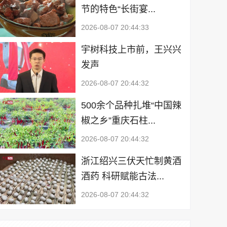
节的特色“长街宴...
2026-08-07 20:44:33
宇树科技上市前，王兴兴
发声
2026-08-07 20:44:32
500余个品种扎堆“中国辣
椒之乡”重庆石柱...
2026-08-07 20:44:32
浙江绍兴三伏天忙制黄酒
酒药 科研赋能古法...
2026-08-07 20:44:32