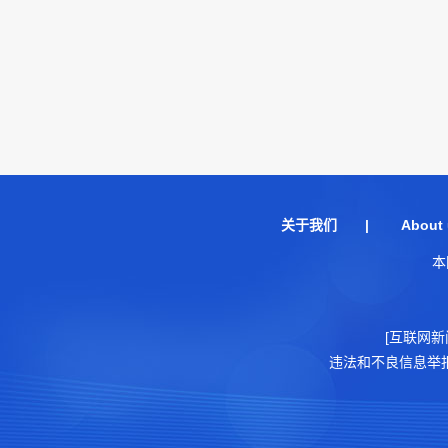
关于我们
|
About 
本
[互联网新
违法和不良信息举报电话：