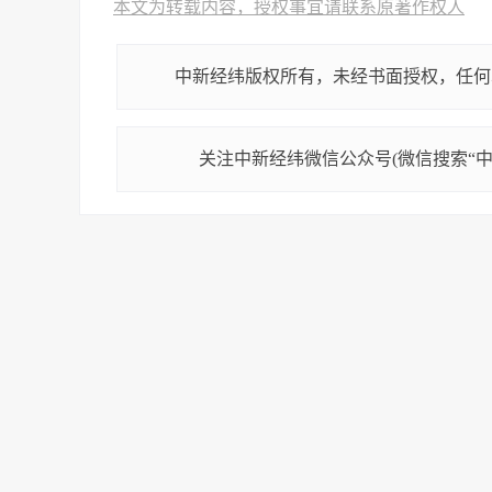
本文为转载内容，授权事宜请联系原著作权人
中新经纬版权所有，未经书面授权，任何
关注中新经纬微信公众号(微信搜索“中新