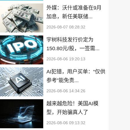
外媒：沃什或准备在9月
加息，新任美联储...
2026-08-07 08:28:32
宇树科技发行价定为
150.80元/股，一签需...
2026-08-06 19:20:13
AI犯错，用户买单：“仅供
参考”能免责...
2026-08-06 14:34:26
越来越危险！美国AI模
型，开始骗真人了
2026-08-06 09:13:32