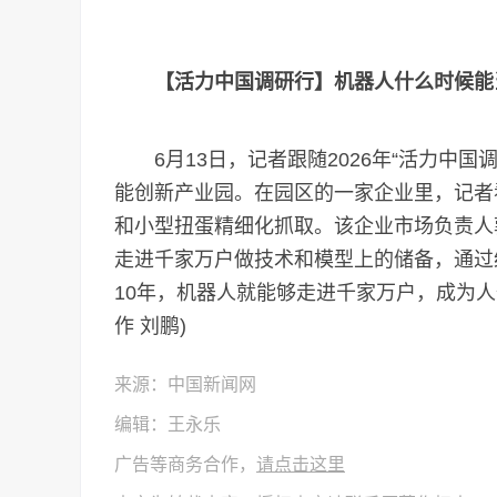
【活力中国调研行】机器人什么时候能
6月13日，记者跟随2026年“活力中国
能创新产业园。在园区的一家企业里，记者
和小型扭蛋精细化抓取。该企业市场负责人
走进千家万户做技术和模型上的储备，通过
10年，机器人就能够走进千家万户，成为人
作 刘鹏)
来源：中国新闻网
编辑：王永乐
广告等商务合作，
请点击这里