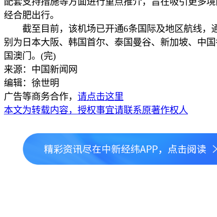
配套支持措施等方面进行重点推介，旨在吸引更多境
经合肥出行。
截至目前，该机场已开通6条国际及地区航线，
别为日本大阪、韩国首尔、泰国曼谷、新加坡、中国
国澳门。(完)
来源：中国新闻网
编辑：徐世明
广告等商务合作，
请点击这里
本文为转载内容，授权事宜请联系原著作权人