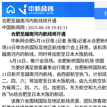
合肥至越南河内航线将开通
中国新闻网 | 2025-06-18 19:42:11
合肥至越南河内航线将开通
中新网合肥6月18日电 (记者 张强)记者从合肥新
场18日举办的国际及地区航线推介会上获悉，该机
越南河内的航线，同时将加密至日本大阪航线。
6月18日，推介会现场。合肥新桥国际机场 供图
为更好满足旅客暑季出行需求，合肥新桥国际机
21日新开至越南河内航线，由西部航空执飞，计划
二、四、六；将加密至日本大阪航线，由九元航空执
为每周二、四、六、日。加密后，东方航空和九元航
执飞8班合肥至日本大阪的航班。
该推介会围绕国际及地区航线资源、团队旅客政