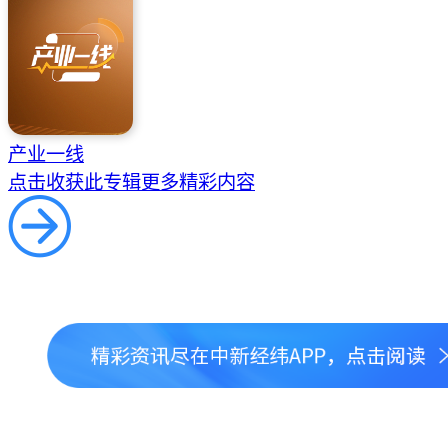
产业一线
点击收获此专辑更多精彩内容