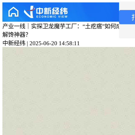
产业一线｜实探卫龙魔芋工厂：“土疙瘩”如何成为年
解馋神器？
中新经纬 | 2025-06-20 14:58:11