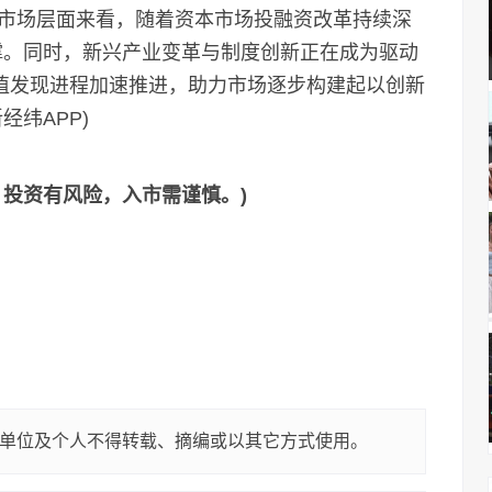
市场层面来看，随着资本市场投融资改革持续深
支撑。同时，新兴产业变革与制度创新正在成为驱动
价值发现进程加速推进，助力市场逐步构建起以创新
纬APP)
，投资有风险，入市需谨慎。)
单位及个人不得转载、摘编或以其它方式使用。