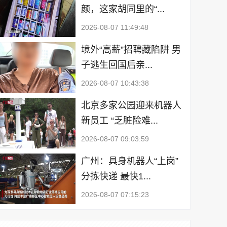
颜，这家胡同里的“...
2026-08-07 11:49:48
境外“高薪”招聘藏陷阱 男
子逃生回国后亲...
2026-08-07 10:43:38
北京多家公园迎来机器人
新员工 “乏脏险难...
2026-08-07 09:03:59
广州：具身机器人“上岗”
分拣快递 最快1...
2026-08-07 07:15:23