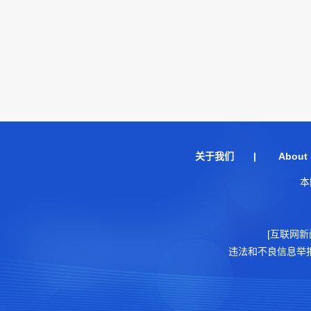
关于我们
|
About 
本
[互联网新
违法和不良信息举报电话：