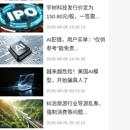
宇树科技发行价定为
150.80元/股，一签需...
2026-08-06 19:20:13
AI犯错，用户买单：“仅供
参考”能免责...
2026-08-06 14:34:26
越来越危险！美国AI模
型，开始骗真人了
2026-08-06 09:13:32
纠治旅游行业导游乱象、
强制消费等问题...
2026-08-05 20:18:15