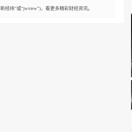
经纬”或“jwview”)，看更多精彩财经资讯。