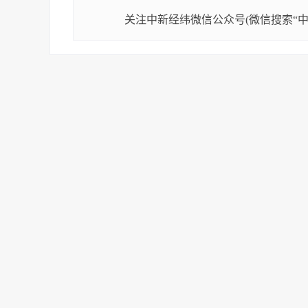
关注中新经纬微信公众号(微信搜索“中新