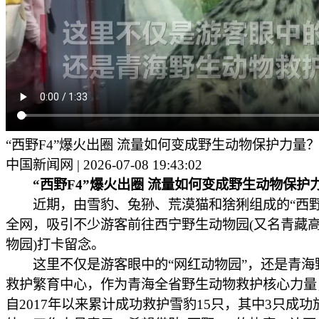
“西野F4”爆火出圈 流量如何变成野生动物保护力量
中国新闻网 | 2026-07-08 19:43:02
“西野F4”爆火出圈 流量如何变成野生动物保护
近期，由雪豹、兔狲、荒漠猫和猞猁组成的“西野F
全网，吸引不少游客前往西宁野生动物园(又名青藏
物园)打卡留念。
这里不仅是游客眼中的“网红动物园”，还是青海
救护繁育中心，作为青海全省野生动物救护核心力量
自2017年以来累计成功救护雪豹15只，其中3只成功