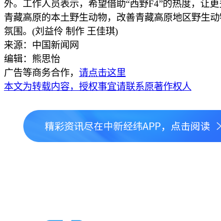
外。工作人员表示，希望借助“西野F4”的热度，让
青藏高原的本土野生动物，改善青藏高原地区野生动
氛围。(刘益伶 制作 王佳琪)
来源：中国新闻网
编辑：熊思怡
广告等商务合作，
请点击这里
本文为转载内容，授权事宜请联系原著作权人