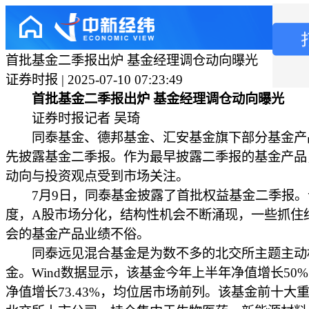
首批基金二季报出炉 基金经理调仓动向曝光
证券时报 | 2025-07-10 07:23:49
首批基金二季报出炉 基金经理调仓动向曝光
证券时报记者 吴琦
同泰基金、德邦基金、汇安基金旗下部分基金产
先披露基金二季报。作为最早披露二季报的基金产品
动向与投资观点受到市场关注。
7月9日，同泰基金披露了首批权益基金二季报。
度，A股市场分化，结构性机会不断涌现，一些抓住
会的基金产品业绩不俗。
同泰远见混合基金是为数不多的北交所主题主动
金。Wind数据显示，该基金今年上半年净值增长50
净值增长73.43%，均位居市场前列。该基金前十大