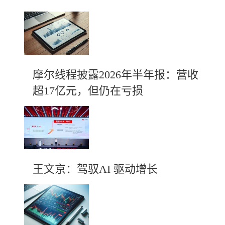
摩尔线程披露2026年半年报：营收
超17亿元，但仍在亏损
王文京：驾驭AI 驱动增长