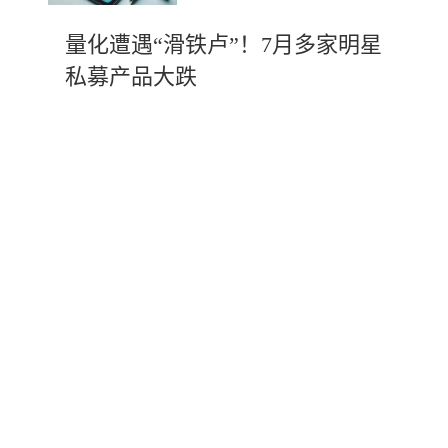
量化遭遇“滑铁卢”！7月多家明星
私募产品大跌