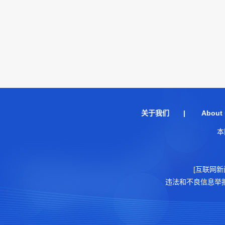
关于我们
|
About 
本
[互联网新
违法和不良信息举报电话：