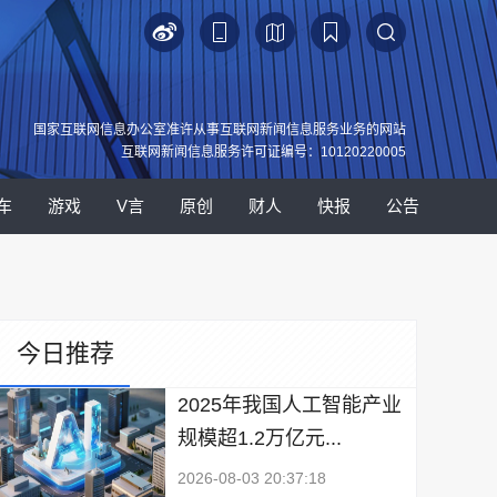
国家互联网信息办公室准许从事互联网新闻信息服务业务的网站
互联网新闻信息服务许可证编号：10120220005
车
游戏
V言
原创
财人
快报
公告
今日推荐
2025年我国人工智能产业
规模超1.2万亿元...
2026-08-03 20:37:18