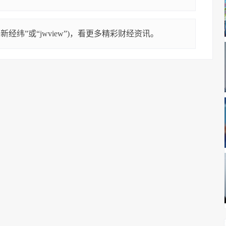
经纬”或“jwview”)，看更多精彩财经资讯。