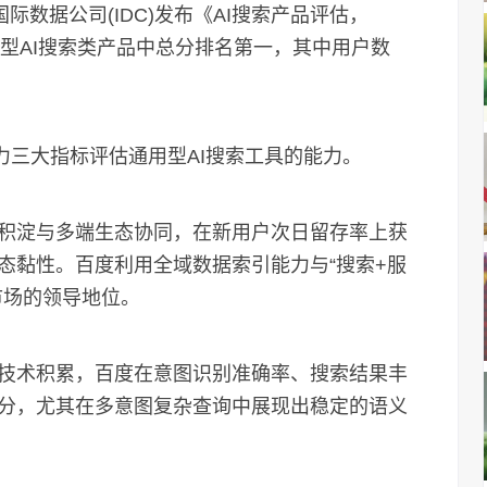
数据公司(IDC)发布《AI搜索产品评估，
用型AI搜索类产品中总分排名第一，其中用户数
三大指标评估通用型AI搜索工具的能力。
淀与多端生态协同，在新用户次日留存率上获
态黏性。百度利用全域数据索引能力与“搜索+服
市场的领导地位。
术积累，百度在意图识别准确率、搜索结果丰
分，尤其在多意图复杂查询中展现出稳定的语义