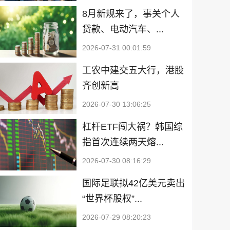
8月新规来了，事关个人
贷款、电动汽车、...
2026-07-31 00:01:59
工农中建交五大行，港股
齐创新高
2026-07-30 13:06:25
杠杆ETF闯大祸？韩国综
指首次连续两天熔...
2026-07-30 08:16:29
国际足联拟42亿美元卖出
“世界杯股权”...
2026-07-29 08:20:23