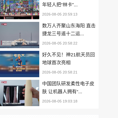
年轻人把“林卡”...
2026-08-05 20:59:13
数万人齐聚山东海阳 直击
捷龙三号遥十二运...
2026-08-05 20:58:22
好久不见！神21航天员回
地球首次亮相
2026-08-05 20:58:21
中国团队研发柔性电子皮
肤 让机器人拥有“...
2026-08-05 19:03:18