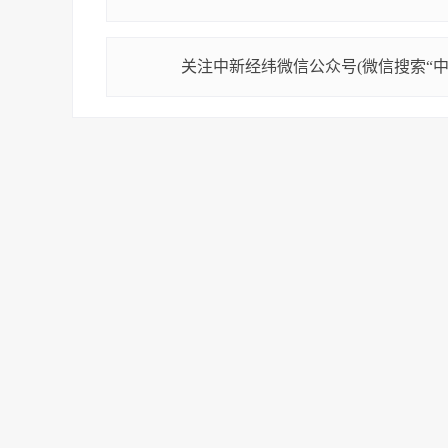
关注中新经纬微信公众号(微信搜索“中新