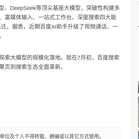
DeepSeek等顶尖基座大模型，突破性构建多
、富媒体输入、一站式工作台、深度搜索四大能
力跃迁。据悉，近期百度AI助手升级了视频通话、一
。
索大模型的规模化落地。就在7月初，百度搜索
果页到搜索生态全面革新。
单位及个人不得转载、摘编或以其它方式使用。