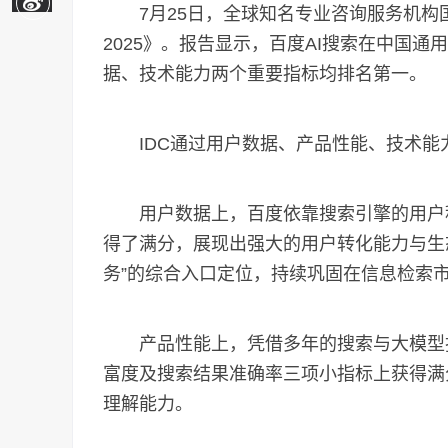
7月25日，全球知名专业咨询服务机构国际
2025》。报告显示，百度AI搜索在中国通
据、技术能力两个重要指标均排名第一。
IDC通过用户数据、产品性能、技术能力
用户数据上，百度依靠搜索引擎的用户积
得了满分，展现出强大的用户转化能力与生
务”的综合入口定位，持续巩固在信息检索
产品性能上，凭借多年的搜索与大模型技
富度及搜索结果准确率三项小指标上获得满
理解能力。