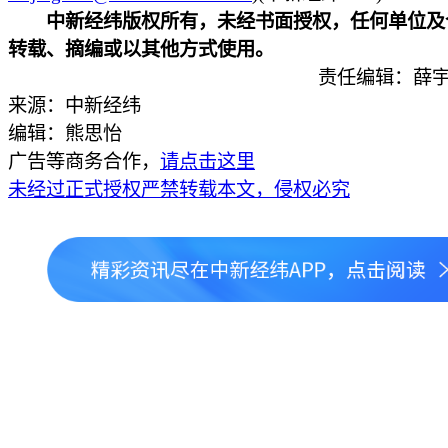
中新经纬版权所有，未经书面授权，任何单位及
转载、摘编或以其他方式使用。
责任编辑：薛宇
来源：中新经纬
编辑：熊思怡
广告等商务合作，
请点击这里
未经过正式授权严禁转载本文，侵权必究