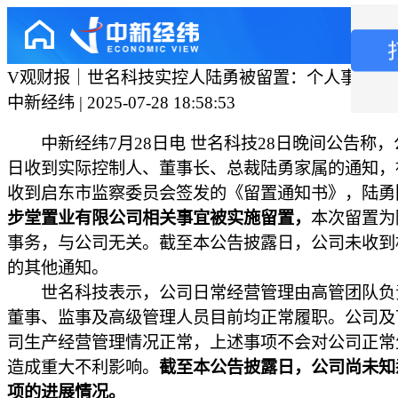
V观财报｜世名科技实控人陆勇被留置：个人事务
中新经纬 | 2025-07-28 18:58:53
中新经纬7月28日电 世名科技28日晚间公告称，
日收到实际控制人、董事长、总裁陆勇家属的通知，
收到启东市监察委员会签发的《留置通知书》，陆勇
步堂置业有限公司相关事宜被实施留置，
本次留置为
事务，与公司无关。截至本公告披露日，公司未收到
的其他通知。
世名科技表示，公司日常经营管理由高管团队负
董事、监事及高级管理人员目前均正常履职。公司及
司生产经营管理情况正常，上述事项不会对公司正常
造成重大不利影响。
截至本公告披露日，公司尚未知
项的进展情况。