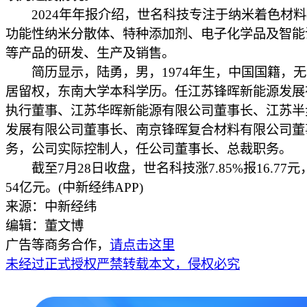
2024年年报介绍，世名科技专注于纳米着色材料(
功能性纳米分散体、特种添加剂、电子化学品及智能
等产品的研发、生产及销售。
简历显示，陆勇，男，1974年生，中国国籍，无
居留权，东南大学本科学历。任江苏锋晖新能源发展
执行董事、江苏华晖新能源有限公司董事长、江苏半
发展有限公司董事长、南京锋晖复合材料有限公司董
务，公司实际控制人，任公司董事长、总裁职务。
截至7月28日收盘，世名科技涨7.85%报16.77
54亿元。(中新经纬APP)
来源：中新经纬
编辑：董文博
广告等商务合作，
请点击这里
未经过正式授权严禁转载本文，侵权必究