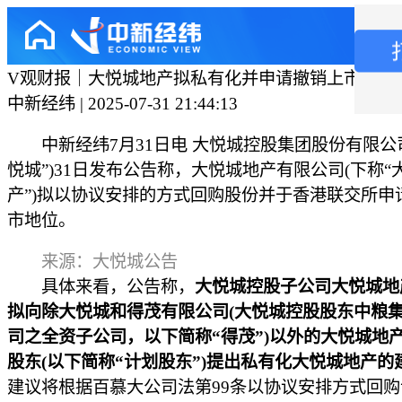
V观财报｜大悦城地产拟私有化并申请撤销上市地位
中新经纬 | 2025-07-31 21:44:13
中新经纬7月31日电 大悦城控股集团股份有限公司
悦城”)31日发布公告称，大悦城地产有限公司(下称“
产”)拟以协议安排的方式回购股份并于香港联交所申
市地位。
来源：大悦城公告
具体来看，公告称，
大悦城控股子公司大悦城地
拟向除大悦城和得茂有限公司(大悦城控股股东中粮
司之全资子公司，以下简称“得茂”)以外的大悦城地
股东(以下简称“计划股东”)提出私有化大悦城地产的
建议将根据百慕大公司法第99条以协议安排方式回