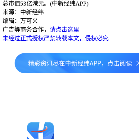
总市值53亿港元。(中新经纬APP)
来源：中新经纬
编辑：万可义
广告等商务合作，
请点击这里
未经过正式授权严禁转载本文，侵权必究