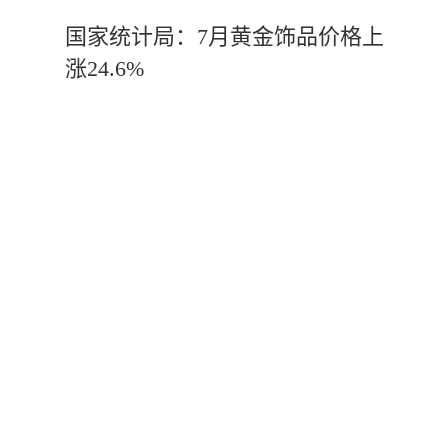
国家统计局：7月黄金饰品价格上
涨24.6%