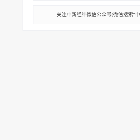
关注中新经纬微信公众号(微信搜索“中新