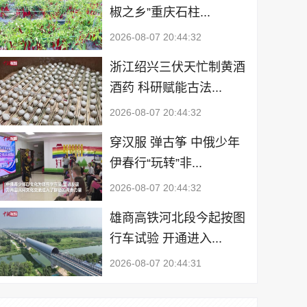
椒之乡”重庆石柱...
2026-08-07 20:44:32
浙江绍兴三伏天忙制黄酒
酒药 科研赋能古法...
2026-08-07 20:44:32
穿汉服 弹古筝 中俄少年
伊春行“玩转”非...
2026-08-07 20:44:32
雄商高铁河北段今起按图
行车试验 开通进入...
2026-08-07 20:44:31