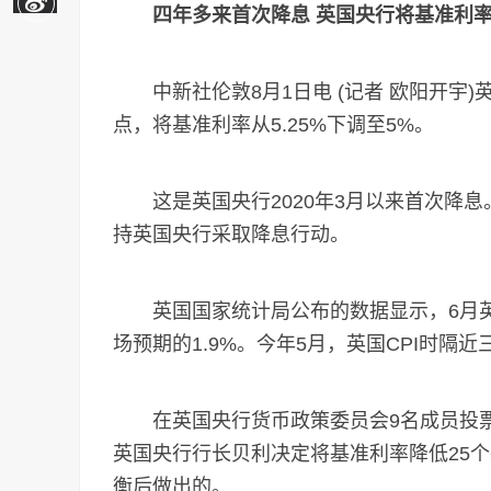
四年多来首次降息 英国央行将基准利率
中新社伦敦8月1日电 (记者 欧阳开宇)
点，将基准利率从5.25%下调至5%。
这是英国央行2020年3月以来首次降息
持英国央行采取降息行动。
英国国家统计局公布的数据显示，6月英国消
场预期的1.9%。今年5月，英国CPI时隔
在英国央行货币政策委员会9名成员投票
英国央行行长贝利决定将基准利率降低25
衡后做出的。