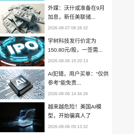
外媒：沃什或准备在9月
加息，新任美联储...
2026-08-07 08:28:32
宇树科技发行价定为
150.80元/股，一签需...
2026-08-06 19:20:13
AI犯错，用户买单：“仅供
参考”能免责...
2026-08-06 14:34:26
越来越危险！美国AI模
型，开始骗真人了
2026-08-06 09:13:32