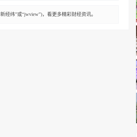
经纬”或“jwview”)，看更多精彩财经资讯。