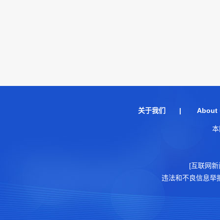
关于我们
|
About 
本
[互联网新
违法和不良信息举报电话：