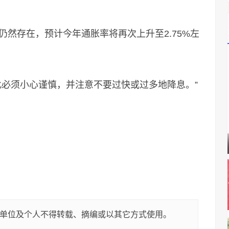
存在，预计今年通胀率将再次上升至2.75%左
必须小心谨慎，并注意不要过快或过多地降息。”
单位及个人不得转载、摘编或以其它方式使用。