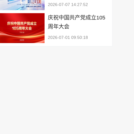
2026-07-07 14:27:52
庆祝中国共产党成立105
周年大会
2026-07-01 09:50:18