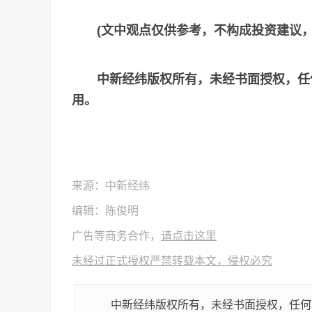
(文中观点仅供参考，不构成投资建议
中新经纬版权所有，未经书面授权，任
用。
来源：中新经纬
编辑：陈俊明
广告等商务合作，
请点击这里
未经过正式授权严禁转载本文，侵权必究
中新经纬版权所有，未经书面授权，任何