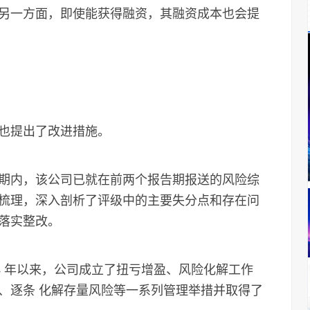
另一方面，即使能获得融资，其融资成本也会提
也提出了改进措施。
内，该公司已就在前两个报告期报送的风险综
梳理，深入剖析了评级中的主要失分点和存在问
落实整改。
 年以来，公司成立了扭亏增盈、风险化解工作
、逐条 化解存量风险等一系列管理举措并取得了