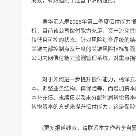
成效，有效遏制了经营下滑的趋势。
据华汇人寿2025年第二季度偿付能力报
析，目前该公司偿付能力充足，资产流动性
较低且可控的状态。针对风险综合评级的结
关键内部控制点及年度的关键风险指标加强
公司内网偿付能力监测管理系统，对重点指
对于如何进一步提升偿付能力，杨泽云表
本、调整业务结构、再保险等，而增加资本
本补充债、永续债以及未分配利润转增资本
转增资本的方式来提升偿付能力，这是保险
(更多报道线索，请联系本文作者李自