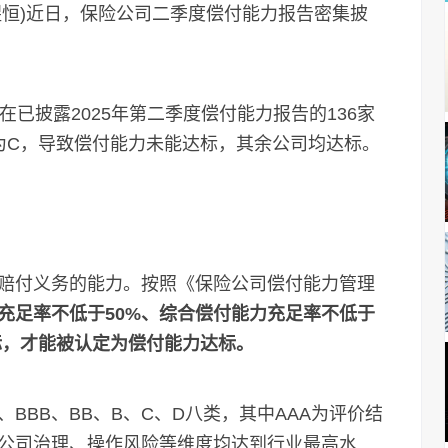
煜恒)近日，保险公司二季度偿付能力报告密集披
披露2025年第二季度偿付能力报告的136家
为C，导致偿付能力未能达标，其余公司均达标。
付义务的能力。按照《保险公司偿付能力管理
充足率不低于50%、综合偿付能力充足率不低于
标，才能被认定为偿付能力达标。
BBB、BB、B、C、D八类，其中AAA为评价结
公司治理、操作风险等维度均达到行业最高水