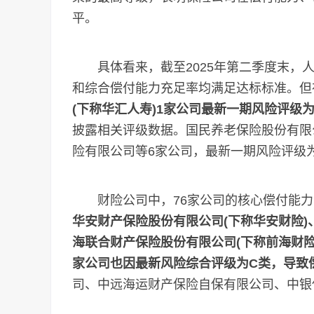
平。
具体看来，截至2025年第二季度末，人
和综合偿付能力充足率均满足达标标准。但
(下称华汇人寿)1家公司最新一期风险评级
披露相关评级数据。国民养老保险股份有限
险有限公司等6家公司，最新一期风险评级为
财险公司中，76家公司的核心偿付能力
华安财产保险股份有限公司(下称华安财险)
海联合财产保险股份有限公司(下称前海财险
家公司也因最新风险综合评级为C类，导致
司、中远海运财产保险自保有限公司、中银