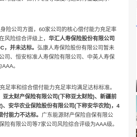
身险公司方面，60家公司的核心偿付能力充足率
在风险综合评级上，
华汇人寿保险股份有限公司
为C，并未达标。
弘康人寿保险股份有限公司暂未
公司、恒安标准人寿保险有限公司、中英人寿保
AAA。
充足率和综合偿付能力充足率均满足达标标准。
、亚太财产保险有限公司(下称亚太财险)、新疆前
)、安华农业保险股份有限公司(下称安华农险)，4
偿付能力不达标。
广东能源财产保险自保有限公
保险有限公司等7家公司风险综合评级为AAA级。