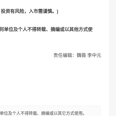
，投资有风险，入市需谨慎。)
何单位及个人不得转载、摘编或以其他方式使
责任编辑：魏薇 李中元
单位及个人不得转载、摘编或以其它方式使用。