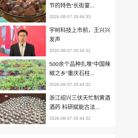
节的特色“长街宴...
2026-08-07 20:44:33
宇树科技上市前，王兴兴
发声
2026-08-07 20:44:32
500余个品种扎堆“中国辣
椒之乡”重庆石柱...
2026-08-07 20:44:32
浙江绍兴三伏天忙制黄酒
酒药 科研赋能古法...
2026-08-07 20:44:32