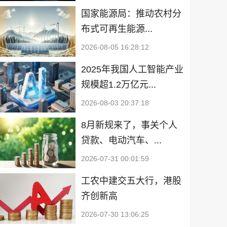
国家能源局：推动农村分
布式可再生能源...
2026-08-05 16:28:12
2025年我国人工智能产业
规模超1.2万亿元...
2026-08-03 20:37:18
8月新规来了，事关个人
贷款、电动汽车、...
2026-07-31 00:01:59
工农中建交五大行，港股
齐创新高
2026-07-30 13:06:25