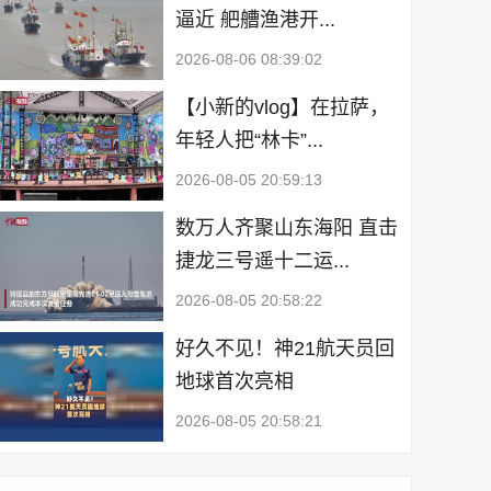
逼近 舥艚渔港开...
2026-08-06 08:39:02
【小新的vlog】在拉萨，
年轻人把“林卡”...
2026-08-05 20:59:13
数万人齐聚山东海阳 直击
捷龙三号遥十二运...
2026-08-05 20:58:22
好久不见！神21航天员回
地球首次亮相
2026-08-05 20:58:21