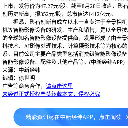
上市，发行价为47.27元/股。截至8月28日收盘，影
创历史新高，报352元/股，总市值达1412亿元。
据悉，影石创新自成立以来一直专注于全景相机
机等智能影像设备的研发、生产和销售，是以全景技
的全球知名智能影像设备提供商，发展形成了由全景
抖技术、AI影像处理技术、计算摄影技术等为核心的
系。目前公司主要产品类型包括消费级智能影像设备
智能影像设备、配件及其他产品等。(中新经纬APP)
来源：中新经纬
编辑：徐世明
广告等商务合作，
请点击这里
未经过正式授权严禁转载本文，侵权必究