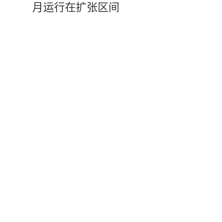
月运行在扩张区间