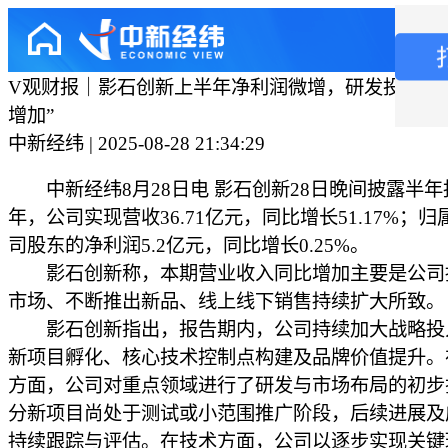
V观财报｜影石创新上半年净利润微增，研发投入翻
增加”
中新经纬 | 2025-08-28 21:34:29
中新经纬8月28日电 影石创新28日晚间披露半年
年，公司实现营收36.71亿元，同比增长51.17%；
司股东的净利润5.2亿元，同比增长0.25%。
影石创新称，本期营业收入同比增加主要是公司
市场、不断推出新品、线上线下销售持续扩大所致。
影石创新指出，报告期内，公司持续加大战略投
新项目孵化、核心技术控制点构建及品牌价值提升。
方面，公司对重点领域进行了研发与市场布局的初步
分新项目尚处于测试或小范围推广阶段，后续进展及
持续跟踪与评估。在技术方面，公司以逐步实现关键