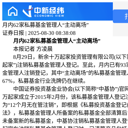
月内62家私募基金管理人“主动离场”
证券日报 | 2025-08-30 08:38:08
月内62家私募基金管理人“主动离场”
本报记者 方凌晨
8月29日，新余十万起家投资管理有限公司(以下
起家”)注销私募基金管理人登记。至此，月内已有93
金管理人注销登记，其中“主动离场”的私募基金管理
67%，私募基金行业洗牌仍在继续。
中国证券投资基金业协会(以下简称“中基协”)官
万起家成立于2015年2月份，该私募基金管理人登记
为“12个月无在管注销”，即根据《私募投资基金登记
法》，私募基金管理人所备案的私募基金全部清算后
未备案新的私募基金，中基协注销私募基金管理人登