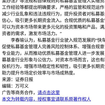
案办法》等法规和自律规则对私募基金管理人实缴资
工作经验等都提出明确要求，严格的监管和规范运作
减少行业乱象和违法违规行为，提升投资者对私募基
信心，吸引更多长期资金流入。合规优质的私募基金
可以为资本市场带来更多元化的投资策略和产品，满
资者的需求，激发市场活力。”
李春瑜认为，私募基金行业驶入规范发展的“快车
促使私募基金管理人完善风险控制体系、增强合规意
专业能力，从而推动优质私募基金管理人进一步发展
募基金行业形象与公信力。对资本市场而言，这也有
投机行为，增强市场稳定性和韧性，吸引更多长期资
助力提升市场定价效率与市场成熟度。
来源：证券日报
编辑：万可义
广告等商务合作，
请点击这里
本文为转载内容，授权事宜请联系原著作权人