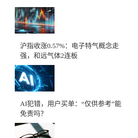
沪指收涨0.57%：电子特气概念走
强，和远气体2连板
AI犯错，用户买单：“仅供参考”能
免责吗？