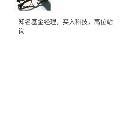
知名基金经理，买入科技，高位站
岗