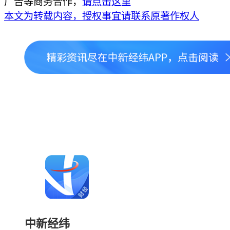
广告等商务合作，
请点击这里
本文为转载内容，授权事宜请联系原著作权人
中新经纬