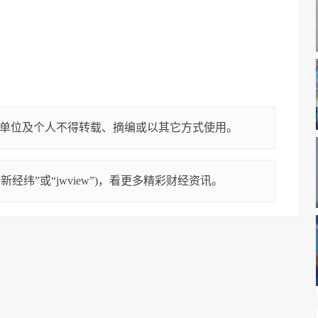
单位及个人不得转载、摘编或以其它方式使用。
经纬”或“jwview”)，看更多精彩财经资讯。