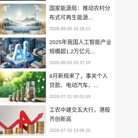
国家能源局：推动农村分
布式可再生能源...
2026-08-05 16:28:12
2025年我国人工智能产业
规模超1.2万亿元...
2026-08-03 20:37:18
8月新规来了，事关个人
贷款、电动汽车、...
2026-07-31 00:01:59
工农中建交五大行，港股
齐创新高
2026-07-30 13:06:25