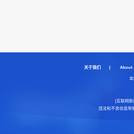
关于我们
|
About 
本
[互联网新
违法和不良信息举报电话：