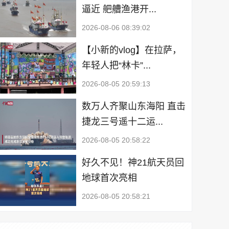
逼近 舥艚渔港开...
2026-08-06 08:39:02
【小新的vlog】在拉萨，
年轻人把“林卡”...
2026-08-05 20:59:13
数万人齐聚山东海阳 直击
捷龙三号遥十二运...
2026-08-05 20:58:22
好久不见！神21航天员回
地球首次亮相
2026-08-05 20:58:21