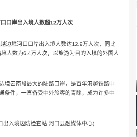
口口岸出入境人数超12万人次
边境河口口岸出入境人数达12.9万人次，同比
出境人数为6.4万人次，以旅游为目的入境的外国人
境云南段最大的陆路口岸，是百年滇越铁路中
通条件，一直备受中外旅客的青睐，成为许多中
口出入境边防检查站 河口县融媒体中心)