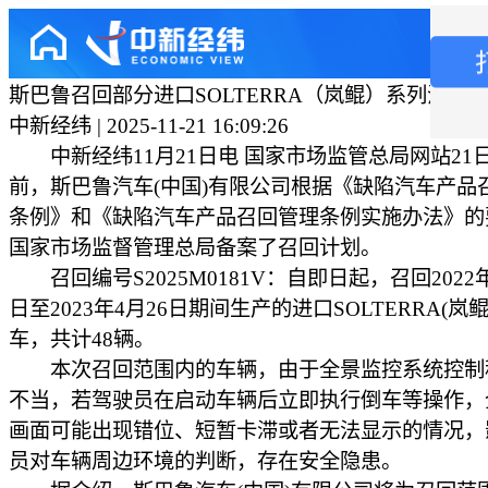
斯巴鲁召回部分进口SOLTERRA（岚鲲）系列汽车
中新经纬 | 2025-11-21 16:09:26
中新经纬11月21日电 国家市场监管总局网站21
前，斯巴鲁汽车(中国)有限公司根据《缺陷汽车产品
条例》和《缺陷汽车产品召回管理条例实施办法》的
国家市场监督管理总局备案了召回计划。
召回编号S2025M0181V：自即日起，召回2022年
日至2023年4月26日期间生产的进口SOLTERRA(岚
车，共计48辆。
本次召回范围内的车辆，由于全景监控系统控制
不当，若驾驶员在启动车辆后立即执行倒车等操作，
画面可能出现错位、短暂卡滞或者无法显示的情况，
员对车辆周边环境的判断，存在安全隐患。