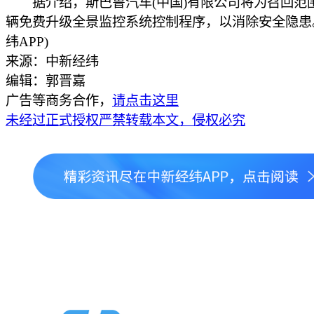
据介绍，斯巴鲁汽车(中国)有限公司将为召回范
辆免费升级全景监控系统控制程序，以消除安全隐患
纬APP)
来源：中新经纬
编辑：郭晋嘉
广告等商务合作，
请点击这里
未经过正式授权严禁转载本文，侵权必究