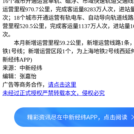
16个城市开通运营单轨、磁浮、市域快速轨道交通线
运营里程970.7公里，完成客运量8283万人次，进站量
次；18个城市开通运营有轨电车、自动导向轨道线路
营里程520.5公里，完成客运量1137万人次，进站量1
次。
本月新增运营里程59.2公里，新增运营线路1条
铁1号线；新增运营区段1个，为上海地铁2号线西延
新经纬APP)
来源：中新经纬
编辑：张嘉怡
广告等商务合作，
请点击这里
未经过正式授权严禁转载本文，侵权必究