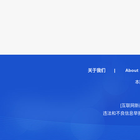
关于我们
|
About 
本
[互联网新
违法和不良信息举报电话：