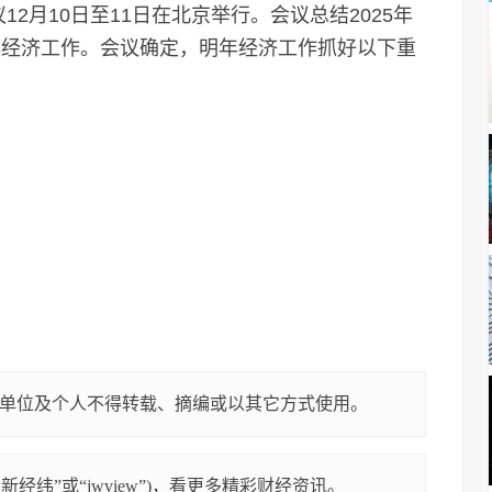
2月10日至11日在北京举行。会议总结2025年
年经济工作。会议确定，明年经济工作抓好以下重
单位及个人不得转载、摘编或以其它方式使用。
经纬”或“jwview”)，看更多精彩财经资讯。