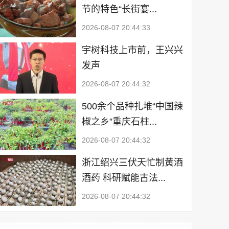
节的特色“长街宴...
2026-08-07 20:44:33
宇树科技上市前，王兴兴
发声
2026-08-07 20:44:32
500余个品种扎堆“中国辣
椒之乡”重庆石柱...
2026-08-07 20:44:32
浙江绍兴三伏天忙制黄酒
酒药 科研赋能古法...
2026-08-07 20:44:32