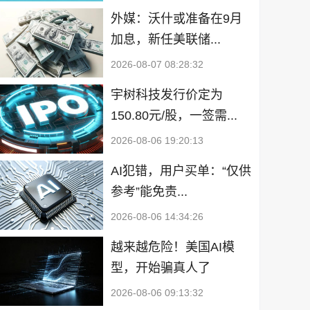
外媒：沃什或准备在9月
加息，新任美联储...
2026-08-07 08:28:32
宇树科技发行价定为
150.80元/股，一签需...
2026-08-06 19:20:13
AI犯错，用户买单：“仅供
参考”能免责...
2026-08-06 14:34:26
越来越危险！美国AI模
型，开始骗真人了
2026-08-06 09:13:32