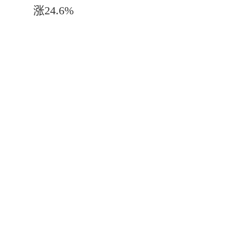
涨24.6%