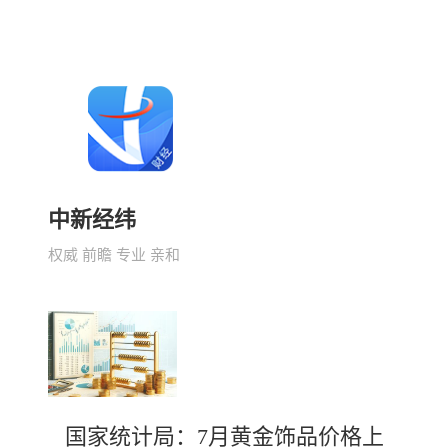
中新经纬
权威 前瞻 专业 亲和
国家统计局：7月黄金饰品价格上