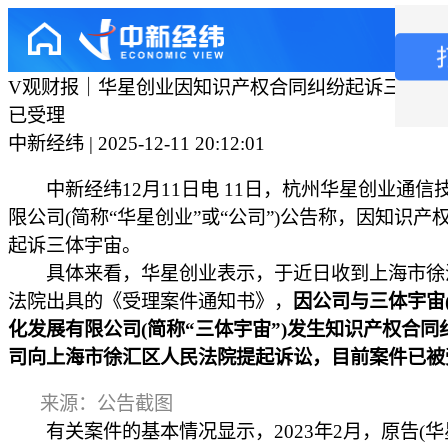
V观财报｜华星创业因知识产权合同纠纷起诉三体宇
已受理
中新经纬 | 2025-12-11 20:12:01
中新经纬12月11日电 11日，杭州华星创业通信
限公司(简称“华星创业”或“公司”)公告称，因知识产
起诉三体宇宙。
具体来看，华星创业表示，于近日收到上海市徐
法院出具的《受理案件通知书》，
因公司与三体宇宙(
化发展有限公司(简称“三体宇宙”)发生知识产权合同
司向上海市徐汇区人民法院提起诉讼，目前案件已被
来源：公告截图
有关案件的基本情况显示，2023年2月，原告(华