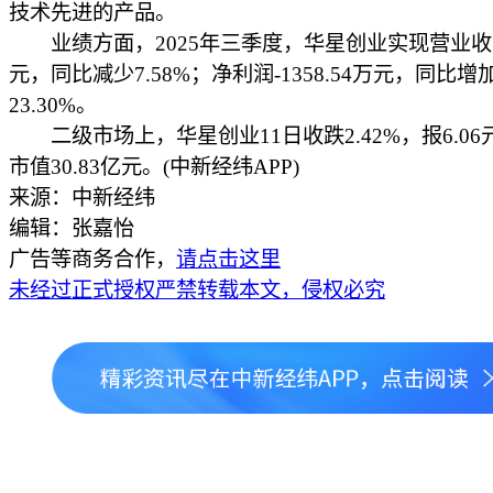
技术先进的产品。
业绩方面，2025年三季度，华星创业实现营业收入
元，同比减少7.58%；净利润-1358.54万元，同比增
23.30%。
二级市场上，华星创业11日收跌2.42%，报6.06
市值30.83亿元。(中新经纬APP)
来源：中新经纬
编辑：张嘉怡
广告等商务合作，
请点击这里
未经过正式授权严禁转载本文，侵权必究