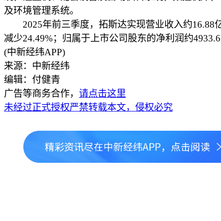
及环境管理系统。
2025年前三季度，拓斯达实现营业收入约16.88
减少24.49%；归属于上市公司股东的净利润约4933.
(中新经纬APP)
来源：中新经纬
编辑：付健青
广告等商务合作，
请点击这里
未经过正式授权严禁转载本文，侵权必究