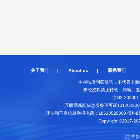
关于我们
|
About us
|
联系我们
本网站所刊载信息，不代表中新
未经授权禁止转载、摘编、复
[京B2-202301
[互联网新闻信息服务许可证1012022000
违法和不良信息举报电话：18513525309 报料邮箱（可
Copyright ©2017-202
北京中新