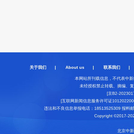
关于我们
|
About us
|
联系我们
本网站所刊载信息，不代表中新
未经授权禁止转载、摘编、复
[京B2-202301
[互联网新闻信息服务许可证1012022000
违法和不良信息举报电话：18513525309 报料邮箱（可
Copyright ©2017-202
北京中新