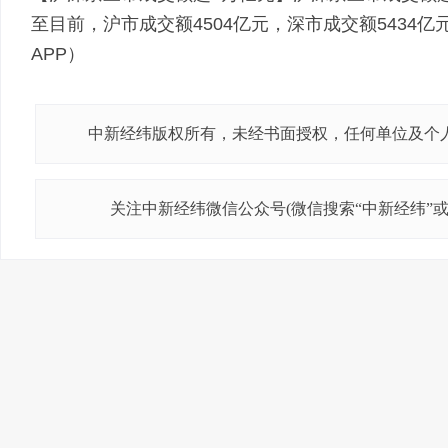
至目前，沪市成交额4504亿元，深市成交额5434亿
APP）
中新经纬版权所有，未经书面授权，任何单位及个
关注中新经纬微信公众号(微信搜索“中新经纬”或“j