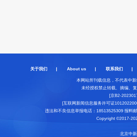
关于我们
|
About us
|
联系我们
本网站所刊载信息，不代表中新
未经授权禁止转载、摘编、复
[京B2-202301
[互联网新闻信息服务许可证1012022000
违法和不良信息举报电话：18513525309 报料邮箱（可
Copyright ©2017-202
北京中新