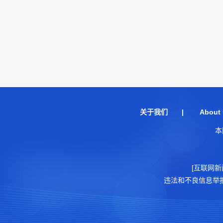
关于我们
|
About 
本
[互联网新
违法和不良信息举报电话：