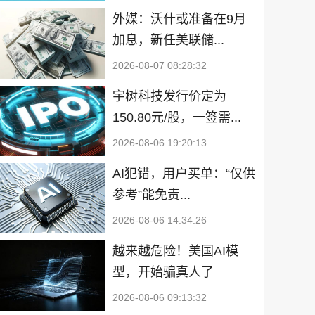
外媒：沃什或准备在9月
加息，新任美联储...
2026-08-07 08:28:32
宇树科技发行价定为
150.80元/股，一签需...
2026-08-06 19:20:13
AI犯错，用户买单：“仅供
参考”能免责...
2026-08-06 14:34:26
越来越危险！美国AI模
型，开始骗真人了
2026-08-06 09:13:32