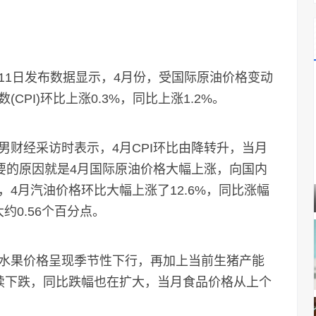
1日发布数据显示，4月份，受国际原油价格变动
PI)环比上涨0.3%，同比上涨1.2%。
经采访时表示，4月CPI环比由降转升，当月
要的原因就是4月国际原油价格大幅上涨，向国内
4月汽油价格环比大幅上涨了12.6%，同比涨幅
约0.56个百分点。
果价格呈现季节性下行，再加上当前生猪产能
续下跌，同比跌幅也在扩大，当月食品价格从上个