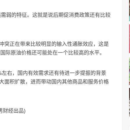
需弱的特征。这就是说后期促消费政策还有比较
突正在带来比较明显的输入性通胀效应，这是
月国际原油价格还可能处在一个比较高的水平。
4%左右，国内有效需求还有待进一步提振的背景
大面积扩散，进而带动国内其他商品和服务价格
男财经出品)