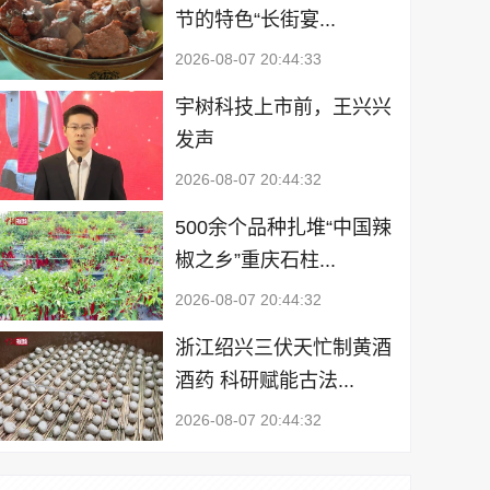
节的特色“长街宴...
2026-08-07 20:44:33
宇树科技上市前，王兴兴
发声
2026-08-07 20:44:32
500余个品种扎堆“中国辣
椒之乡”重庆石柱...
2026-08-07 20:44:32
浙江绍兴三伏天忙制黄酒
酒药 科研赋能古法...
2026-08-07 20:44:32