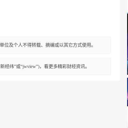
单位及个人不得转载、摘编或以其它方式使用。
经纬”或“jwview”)，看更多精彩财经资讯。